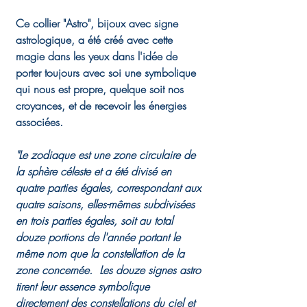
Ce collier "Astro", bijoux avec signe
astrologique, a été créé avec cette
magie dans les yeux dans l'idée de
porter toujours avec soi une symbolique
qui nous est propre, quelque soit nos
croyances, et de recevoir les énergies
associées.
"Le zodiaque est une zone circulaire de
la sphère céleste et a été divisé en
quatre parties égales, correspondant aux
quatre saisons, elles-mêmes subdivisées
en trois parties égales, soit au total
douze portions de l'année portant le
même nom que la constellation de la
zone concernée. Les douze signes astro
tirent leur essence symbolique
directement des constellations du ciel et