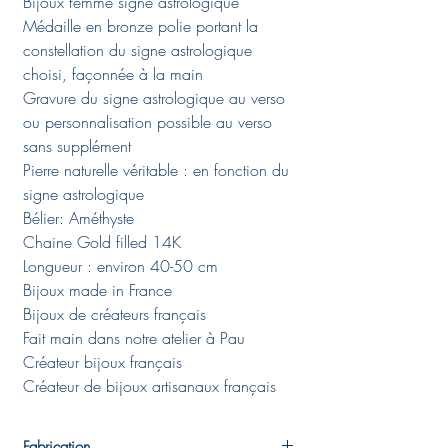
Bijoux femme signe astrologique
Médaille en bronze polie portant la
constellation du signe astrologique
choisi, façonnée à la main
Gravure du signe astrologique au verso
ou personnalisation possible au verso
sans supplément
Pierre naturelle véritable : en fonction du
signe astrologique
Bélier: Améthyste
Chaine Gold filled 14K
Longueur : environ 40-50 cm
Bijoux made in France
Bijoux de créateurs français
Fait main dans notre atelier à Pau
Créateur bijoux français
Créateur de bijoux artisanaux français
Fabrication