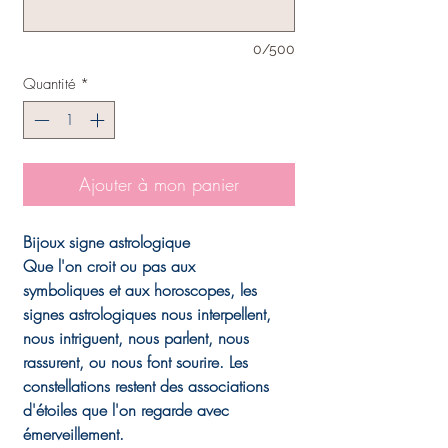
0/500
Quantité
*
Ajouter à mon panier
Bijoux signe astrologique
Que l'on croit ou pas aux
symboliques et aux horoscopes, les
signes astrologiques nous interpellent,
nous intriguent, nous parlent, nous
rassurent, ou nous font sourire. Les
constellations restent des associations
d'étoiles que l'on regarde avec
émerveillement.