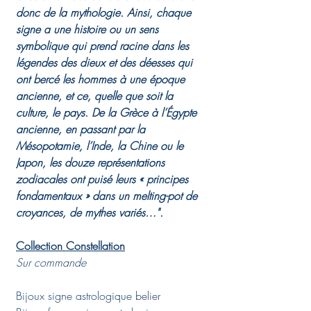
donc de la mythologie. Ainsi, chaque
signe a une histoire ou un sens
symbolique qui prend racine dans les
légendes des dieux et des déesses qui
ont bercé les hommes à une époque
ancienne, et ce, quelle que soit la
culture, le pays. De la Grèce à l’Égypte
ancienne, en passant par la
Mésopotamie, l’Inde, la Chine ou le
Japon, les douze représentations
zodiacales ont puisé leurs « principes
fondamentaux » dans un melting-pot de
croyances, de mythes variés…"
.
Collection Constellation
Sur commande
Bijoux signe astrologique belier