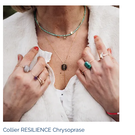
Collier RESILIENCE Chrysoprase