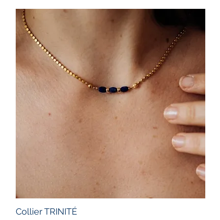
Collier TRINITÉ