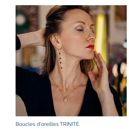
Boucles d'oreilles TRINITÉ