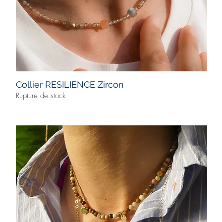
Collier RESILIENCE Zircon
Rupture de stock