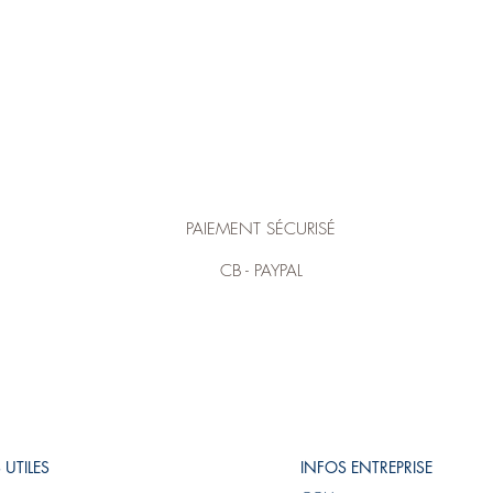
PAIEMENT SÉCURISÉ
CB - PAYPAL
 UTILES
INFOS ENTREPRISE