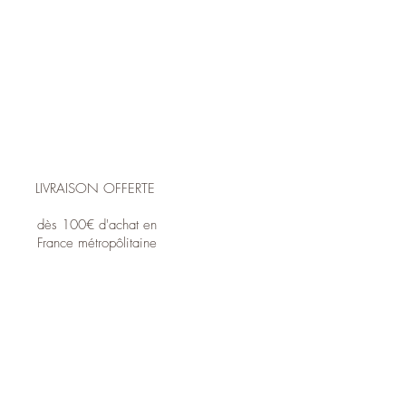
LIVRAISON OFFERTE
dès 100€ d'achat en
France métropôlitaine