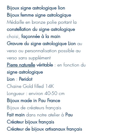
Bijoux signe astrologique lion
Bijoux femme signe astrologique
Médaille en bronze polie portant la
constellation du signe astrologique
choisi,
façonnée à la main
Gravure du signe astrologique Lion
au
verso ou personnalisation possible au
verso sans supplément
Pierre naturelle
véritable
: en fonction du
signe astrologique
Lion
:
Peridot
Chaine Gold filled 14K
Longueur : environ 40-50 cm
Bijoux made in Pau France
Bijoux de créateurs français
Fait main
dans notre atelier à
Pau
Créateur bijoux français
Créateur de bijoux artisanaux français