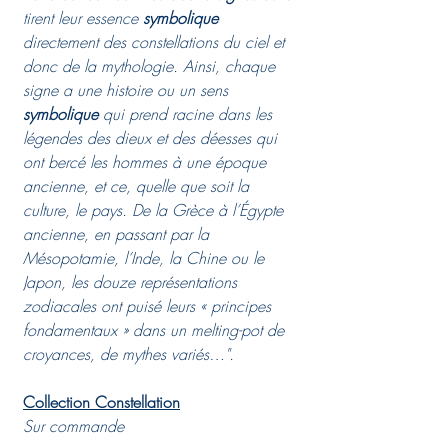
tirent leur essence
symbolique
directement des constellations du ciel et
donc de la mythologie. Ainsi, chaque
signe a une histoire ou un sens
symbolique
qui prend racine dans les
légendes des dieux et des déesses qui
ont bercé les hommes à une époque
ancienne, et ce, quelle que soit la
culture, le pays. De la Grèce à l’Égypte
ancienne, en passant par la
Mésopotamie, l’Inde, la Chine ou le
Japon, les douze représentations
zodiacales ont puisé leurs « principes
fondamentaux » dans un melting-pot de
croyances, de mythes variés…".
Collection Constellation
Sur commande