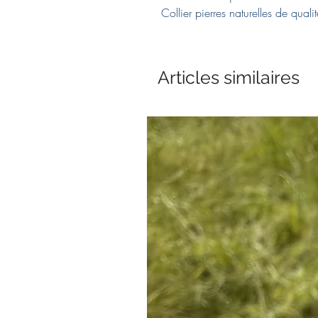
Collier pierres naturelles de qualit
Articles similaires