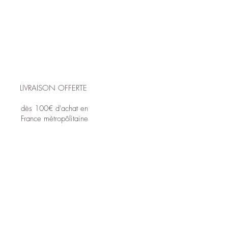
LIVRAISON OFFERTE
dès 100€ d'achat en
France métropôlitaine