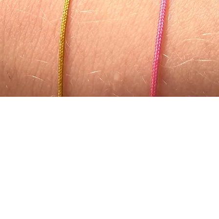
Aperçu rapide