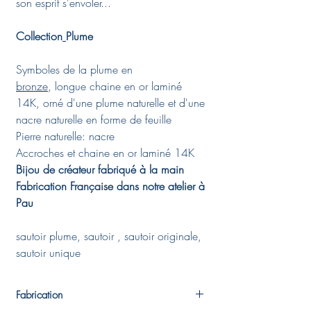
son esprit s'envoler...
Collection
Plume
Symboles de la plume en
bronze
, longue chaine en or laminé
14K, orné d'une plume naturelle et d'une
nacre naturelle en forme de feuille
Pierre naturelle: nacre
Accroches et chaine en or laminé 14K
Bijou de créateur fabriqué à la main
Fabrication Française dans notre atelier à
Pau
sautoir plume, sautoir , sautoir originale,
sautoir unique
Fabrication