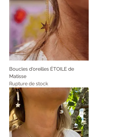
Boucles d'oreilles ÉTOILE de
Matisse
Rupture de stock