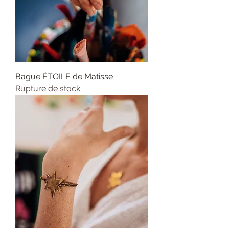
Bague ÉTOILE de Matisse
Rupture de stock