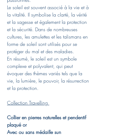
passionnés.
Le soleil est souvent associé à la vie et à
la vitalité. Il symbolise la clarté, la vérité
et la sagesse et également la protection
et la sécurité. Dans de nombreuses
cultures, les amulettes et les talismans en
forme de soleil sont utilisés pour se
protéger du mal et des maladies.
En résumé, le soleil est un symbole
complexe et polyvalent, qui peut
évoquer des thèmes variés tels que la
vie, la lumière, le pouvoir, la résurrection
et la protection.
Collection Travelling
Collier en pierres naturelles et pendentif
plaqué or
Avec ou sans médaille sun