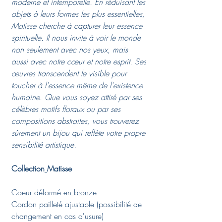
moderne et intemporelle. En réduisant les
objets à leurs formes les plus essentielles,
Matisse cherche à capturer leur essence
spirituelle. Il nous invite à voir le monde
non seulement avec nos yeux, mais
aussi avec notre cœur et notre esprit. Ses
œuvres transcendent le visible pour
toucher à l'essence même de l'existence
humaine. Que vous soyez attiré par ses
célèbres motifs floraux ou par ses
compositions abstraites, vous trouverez
sûrement un bijou qui reflète votre propre
sensibilité artistique.
Collection
Matisse
Coeur déformé en
bronze
Cordon pailleté ajustable (possibilité de
changement en cas d'usure)