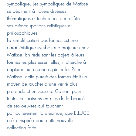
symbolique. Les symboliques de Matisse
se déclinent à travers diverses
thématiques et techniques qui reflètent
ses préoccupations artistiques et
philosophiques.
La simplification des formes est une
caractéristique symbolique majeure chez
Matisse. En réduisant les objets à leurs
formes les plus essentielles, il cherche à
capturer leur essence spirituelle. Pour
Matisse, cette pureté des formes était un
moyen de toucher à une vérité plus
profonde et universelle. Ce sont pour
toutes ces raisons en plus de la beauté
de ses oeuvres qui touchent
particulièrement la créatrice, que ELLUCE
a été inspirée pour cette nouvelle
collection forte.