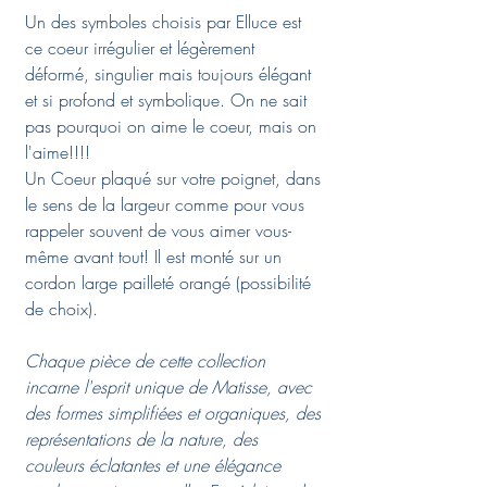
Un des symboles choisis par Elluce est
ce coeur irrégulier et légèrement
déformé, singulier mais toujours élégant
et si profond et symbolique. On ne sait
pas pourquoi on aime le coeur, mais on
l'aime!!!!
Un Coeur plaqué sur votre poignet, dans
le sens de la largeur comme pour vous
rappeler souvent de vous aimer vous-
même avant tout! Il est monté sur un
cordon large pailleté orangé (possibilité
de choix).
Chaque pièce de cette collection
incarne l'esprit unique de Matisse, avec
des formes simplifiées et organiques, des
représentations de la nature, des
couleurs éclatantes et une élégance