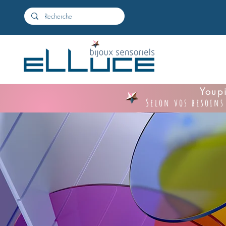
Youpi
Selon vos besoins