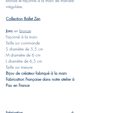
bronze et façonné à la main de manière
irrégulière.
Collection Ballet Zen
Jonc
en
bronze
Façonné à la main
Taille sur commande
S diamètre de 5,5 cm
M diamètre de 6 cm
L diamètre de 6,5 cm
Taille sur mesure
Bijou de créateur fabriqué à la main
Fabrication Française dans notre atelier à
Pau en France
Fabrication