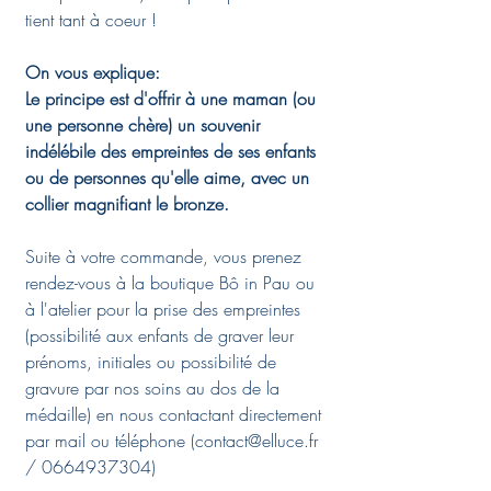
tient tant à coeur !
On vous explique:
Le principe est d'offrir à une maman (ou
une personne chère) un souvenir
indélébile des empreintes de ses enfants
ou de personnes qu'elle aime, avec un
collier magnifiant le bronze.
Suite à votre commande, vous prenez
rendez-vous à la boutique Bô in Pau ou
à l'atelier pour la prise des empreintes
(possibilité aux enfants de graver leur
prénoms, initiales ou possibilité de
gravure par nos soins au dos de la
médaille) en nous contactant directement
par mail ou téléphone (contact@elluce.fr
/ 0664937304)