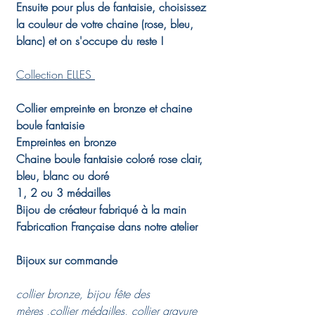
Ensuite pour plus de fantaisie, choisissez
la couleur de votre chaine (rose, bleu,
blanc) et on s'occupe du reste !
Collection ELLES
Collier empreinte en bronze et chaine
boule fantaisie
Empreintes en bronze
Chaine boule fantaisie coloré rose clair,
bleu, blanc ou doré
1, 2 ou 3 médailles
Bijou de créateur fabriqué à la main
Fabrication Française dans notre atelier
Bijoux sur commande
collier bronze, bijou fête des
mères ,collier médailles, collier gravure