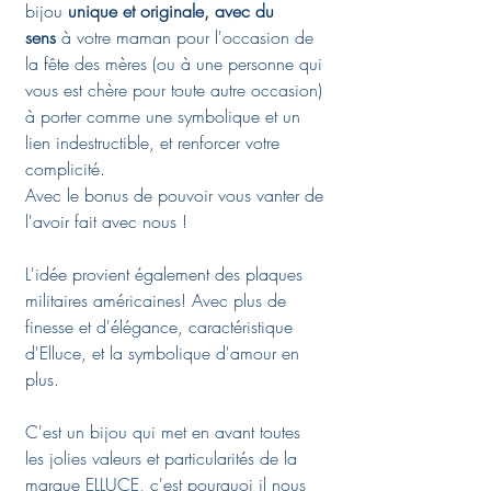
bijou
unique et originale, avec du
sens
à votre maman pour l'occasion de
la fête des mères (ou à une personne qui
vous est chère pour toute autre occasion)
à porter comme une symbolique et un
lien indestructible, et renforcer votre
complicité.
Avec le bonus de pouvoir vous vanter de
l'avoir fait avec nous !
L'idée provient également des plaques
militaires américaines! Avec plus de
finesse et d'élégance, caractéristique
d'Elluce, et la symbolique d'amour en
plus.
C'est un bijou qui met en avant toutes
les jolies valeurs et particularités de la
marque ELLUCE, c'est pourquoi il nous