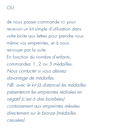
OU
de nous passer commande ici pour
recevoir un kit simple d'utilisation dans
votre boite aux lettres pour prendre vous
même vos empreintes, et à nous
renvoyer par la suite.
En fonction du nombre d'enfants,
commandez 1, 2 ou 3 médailles.
Nous contacter si vous désirez
davantage de médailles.
NB: avec le kit (à distance) les médailles
présenteront les empreintes réalisées en
négatif (c'est à dire bombées)
contrairement aux empreintes relevées
directement sur le bronze (médailles
creusées).