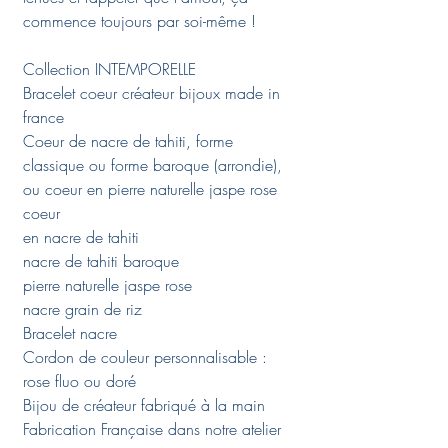
commence toujours par soi-même !
Collection INTEMPORELLE
Bracelet coeur créateur bijoux made in
france
Coeur de nacre de tahiti, forme
classique ou forme baroque (arrondie),
ou coeur en pierre naturelle jaspe rose
coeur
en nacre de tahiti
nacre de tahiti baroque
pierre naturelle jaspe rose
nacre grain de riz
Bracelet nacre
Cordon de couleur personnalisable :
rose fluo ou doré
Bijou de créateur fabriqué à la main
Fabrication Française dans notre atelier