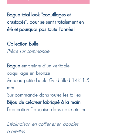
Bague total look "coquillages et
crustacés", pour se sentir totalement en
été et pourquoi pas toute l'année!
Collection Bulle
Pièce sur commande
Bague
empreinte d'un véritable
coquillage en bronze
Anneau petite boule Gold filled 14K 1.5
mm
Sur commande dans toutes les tailles
Bijou de créateur fabriqué à la main
Fabrication Française dans notre atelier
Déclinaison en collier et en boucles
d'oreilles