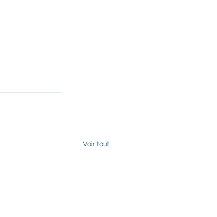
Voir tout