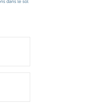
ns dans le sol 