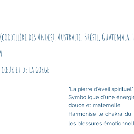
(cordillère des Andes), Australie, Brésil, Guatemala,
A.
 cœur et de la gorge
"La pierre d'éveil spirituel"
Symbolique d'une énergie
douce et maternelle
Harmonise le chakra du c
les blessures émotionnell