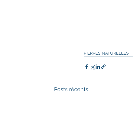
PIERRES NATURELLES
Posts récents