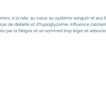
ns, à la rate, au cœur, au système sanguin et aux t
 cas de diabète et d'hypoglycémie. Influence calmant
s par la fatigue et un sommeil trop léger et adoucie 