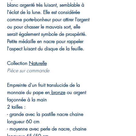
blanc argenté très luisant, semblable à
l'éclat de la lune. Elle est considérée
comme porte-bonheur pour attirer l’argent
ou pour chasser le mauvais sort, elle
serait également symbole de prospérité.
Petite médaille en nacre pour rappeler
l'aspect luisant du disque de la feuille.
Collection
Naturelle
Pièce sur commande
Empreinte d'un fruit translucide de la
monnaie du pape en
bronze
ou argent
façonnée à la main
2 tailles :
- grande avec la pastille nacre chaine
longueur 60 cm
- moyenne avec perle de nacre, chaine