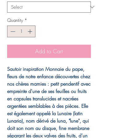
Quantity
*
Add to Cart
Sautoir inspiration Monnaie du pape,
fleurs de notre enfance découvertes chez
nos chères mamies : petit pendentif avec
empreinte d'une de ses feuilles ou fruits
en capsules translucides et nacrées
argentées semblables à des pièces. Elle
est également appelé la Lunaire (latin
Lunaria), nom dérivé de luna, "lune", qui
doit son nom au disque, fine membrane
séparant les deux valves des fruits, d’un