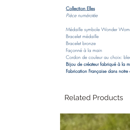
Collection Elles
Pièce numérotée
Médaille symbole Wonder Wom
Bracelet médaille
Bracelet bronze
Façonné à la main
Cordon de couleur au choix: bleu 
Bijou de créateur fabriqué à la 
Fabrication Française dans notre 
Related Products