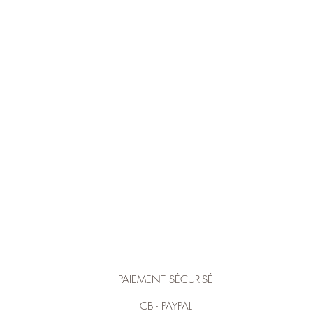
Quick View
PAIEMENT SÉCURISÉ
CB - PAYPAL