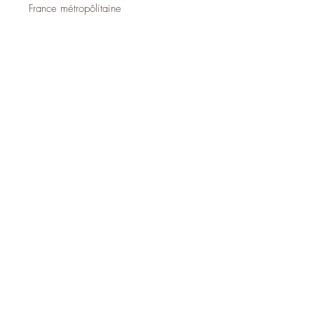
France métropôlitaine