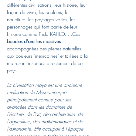
différentes civilisations, leur histoire, leur
façon de vivre, les couleurs, la
nourriture, les paysages variés, les
personnages qui font partie de leur
histoire comme Frida KAHLO.....Ces
boucles d'oreilles massives
accompagnées des pierres naturelles
aux couleurs "mexicaines" et taillées à la
main sont inspirées directement de ce
pays.
La civilisation maya est une ancienne
civilisation de Mésoamérique
principalement connue pour ses
avancées dans les domaines de
l'écriture, de l'art, de l'architecture, de
l'agriculture, des mathématiques et de
l'astronomie. Elle occupait à l'époque