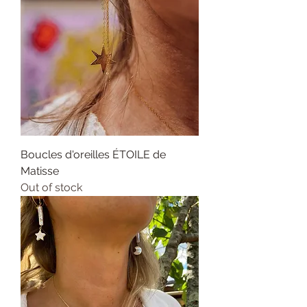
Boucles d'oreilles ÉTOILE de
Matisse
Out of stock