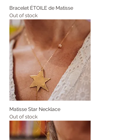
Bracelet ÉTOILE de Matisse
Out of stock
Matisse Star Necklace
Out of stock