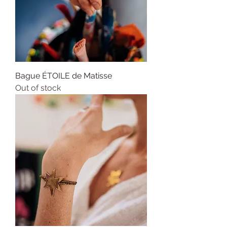
Bague ÉTOILE de Matisse
Out of stock