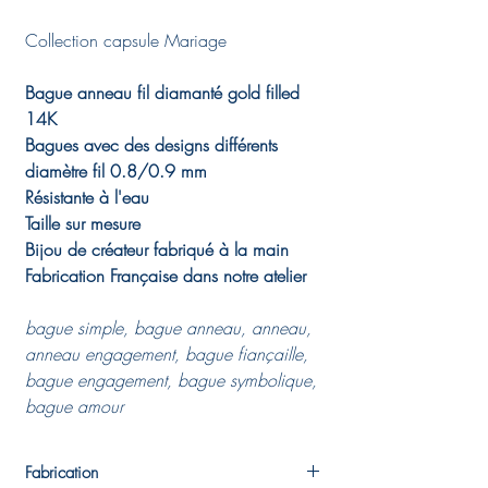
Collection capsule Mariage
Bague anneau fil diamanté gold filled
14K
Bagues avec des designs différents
diamètre fil 0.8/0.9 mm
Résistante à l'eau
Taille sur mesure
Bijou de créateur fabriqué à la main
Fabrication Française dans notre atelier
bague simple, bague anneau, anneau,
anneau engagement, bague fiançaille,
bague engagement, bague symbolique,
bague amour
Fabrication